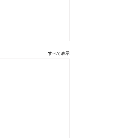
すべて表示