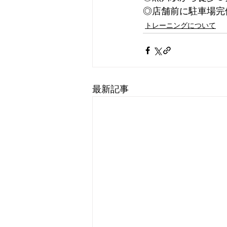
◎店舗前に駐車場完
トレーニングについて
最新記事