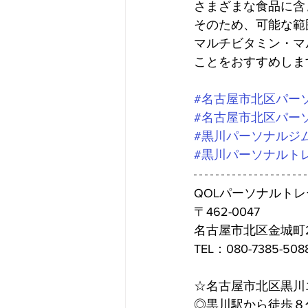
さまざまな食品に含ま
そのため、可能な範
マルチビタミン・マ
ことをおすすめしま
#名古屋市北区パー
#名古屋市北区パー
#黒川パーソナルジ
#黒川パーソナルト
QOLパーソナルト
〒462-0047
名古屋市北区金城町2
TEL：080-7385-508
☆名古屋市北区黒川
◎黒川駅から徒歩８