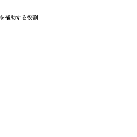
を補助する役割