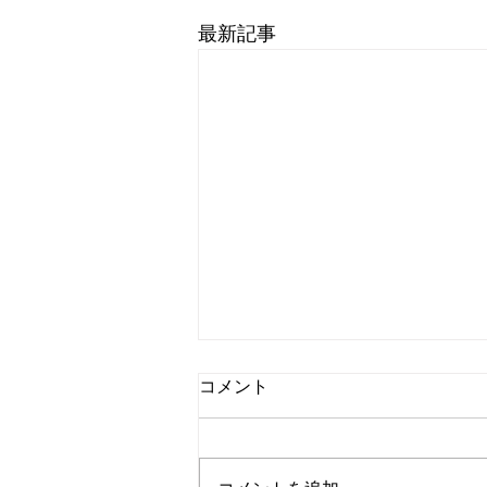
最新記事
コメント