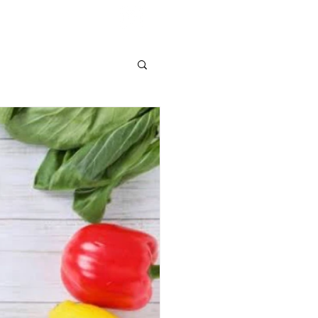
Shop List