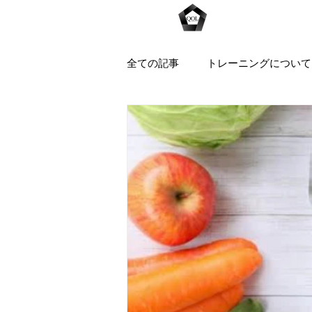
Home
全ての記事
トレーニングについて