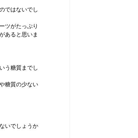
のではないでし
ーツがたっぷり
があると思いま
いう糖質までし
や糖質の少ない
ないでしょうか