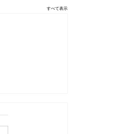
すべて表示