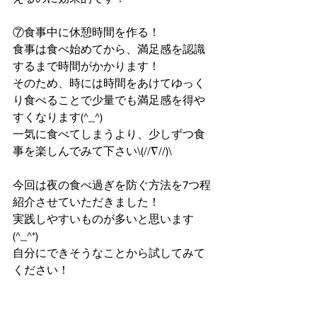
⑦食事中に休憩時間を作る！
食事は食べ始めてから、満足感を認識
するまで時間がかかります！
そのため、時には時間をあけてゆっく
り食べることで少量でも満足感を得や
すくなります(^_^)
一気に食べてしまうより、少しずつ食
事を楽しんでみて下さい\(//∇//)\
今回は夜の食べ過ぎを防ぐ方法を7つ程
紹介させていただきました！
実践しやすいものが多いと思います
(^_^*)
自分にできそうなことから試してみて
ください！